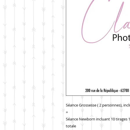
Séance Grossesse ( 2 personnes), inc
+
Séance Newborn incluant 10 tirages 
totale